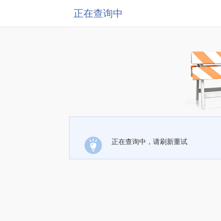
正在查询中
正在查询中，请刷新重试