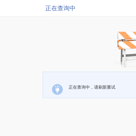
正在查询中
正在查询中，请刷新重试