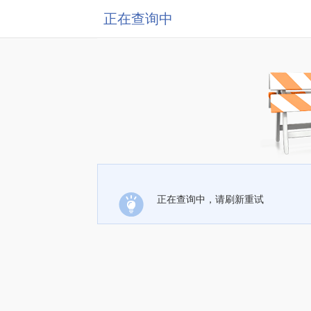
正在查询中
正在查询中，请刷新重试